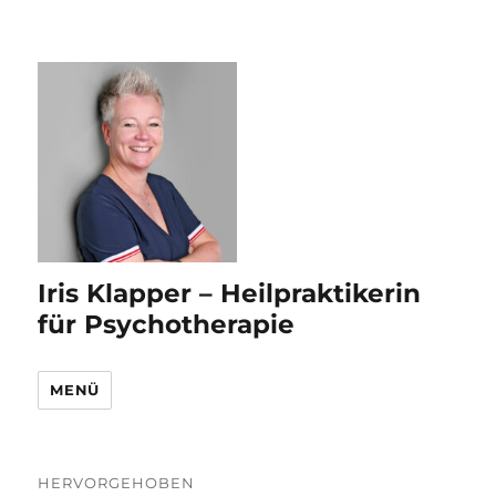
Iris Klapper – Heilpraktikerin
für Psychotherapie
MENÜ
Neueste
HERVORGEHOBEN