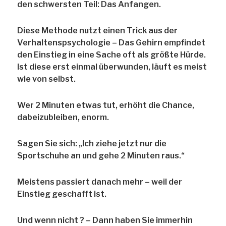
den schwersten Teil: Das Anfangen.
Diese Methode nutzt einen Trick aus der
Verhaltenspsychologie – Das Gehirn empfindet
den Einstieg in eine Sache oft als größte Hürde.
Ist diese erst einmal überwunden, läuft es meist
wie von selbst.
Wer 2 Minuten etwas tut, erhöht die Chance,
dabeizubleiben, enorm.
Sagen Sie sich: „Ich ziehe jetzt nur die
Sportschuhe an und gehe 2 Minuten raus.“
Meistens passiert danach mehr – weil der
Einstieg geschafft ist.
Und wenn nicht ? – Dann haben Sie immerhin