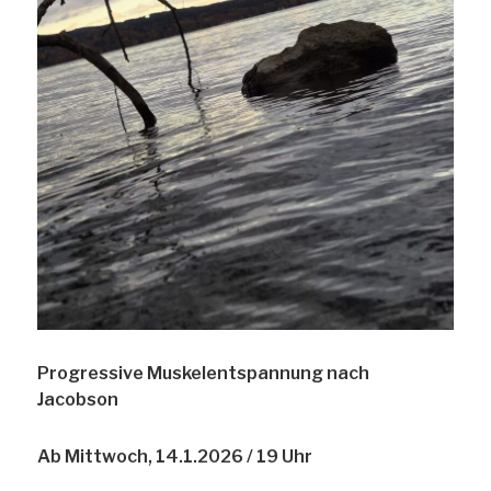
Progressive Muskelentspannung nach
Jacobson
Ab Mittwoch, 14.1.2026 / 19 Uhr