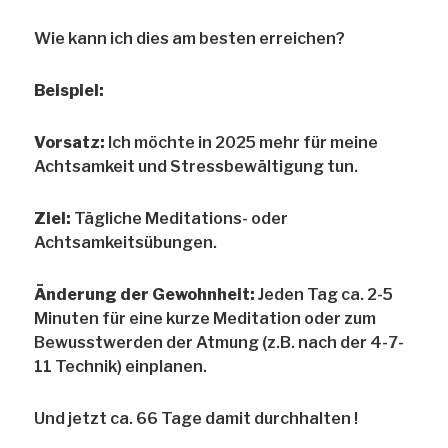
Wie kann ich dies am besten erreichen?
Beispiel:
Vorsatz:
Ich möchte in 2025 mehr für meine
Achtsamkeit und Stressbewältigung tun.
Ziel:
Tägliche Meditations- oder
Achtsamkeitsübungen.
Änderung der Gewohnheit:
Jeden Tag ca. 2-5
Minuten für eine kurze Meditation oder zum
Bewusstwerden der Atmung (z.B. nach der 4-7-
11 Technik) einplanen.
Und jetzt ca. 66 Tage damit durchhalten !