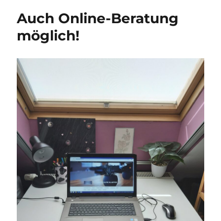
Auch Online-Beratung
möglich!