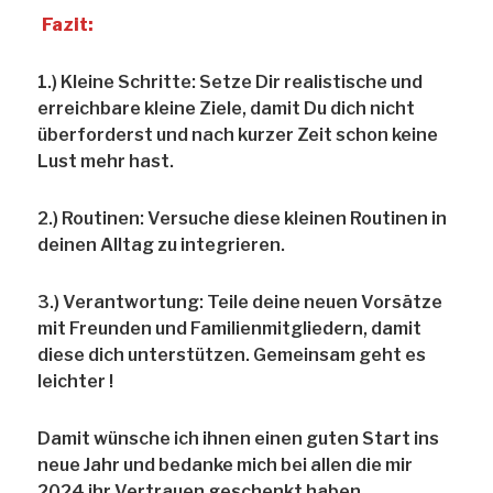
Fazit:
1.) Kleine Schritte: Setze Dir realistische und
erreichbare kleine Ziele, damit Du dich nicht
überforderst und nach kurzer Zeit schon keine
Lust mehr hast.
2.) Routinen: Versuche diese kleinen Routinen in
deinen Alltag zu integrieren.
3.) Verantwortung: Teile deine neuen Vorsätze
mit Freunden und Familienmitgliedern, damit
diese dich unterstützen. Gemeinsam geht es
leichter !
Damit wünsche ich ihnen einen guten Start ins
neue Jahr und bedanke mich bei allen die mir
2024 ihr Vertrauen geschenkt haben.