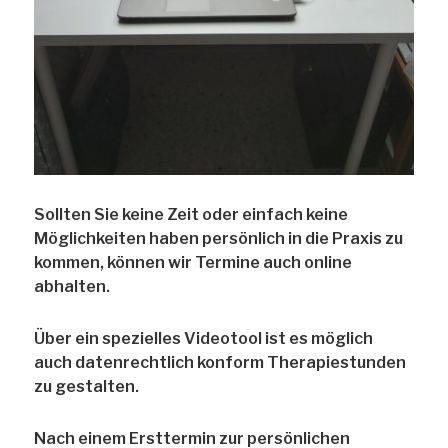
Sollten Sie keine Zeit oder einfach keine
Möglichkeiten haben persönlich in die Praxis zu
kommen, können wir Termine auch online
abhalten.
Über ein spezielles Videotool ist es möglich
auch datenrechtlich konform Therapiestunden
zu gestalten.
Nach einem Ersttermin zur persönlichen