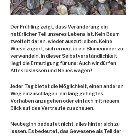
Der Frühling zeigt, dass Veränderung ein
natürlicher Teil unseres Lebens ist. Kein Baum
zweifelt daran, wieder auszutreiben. Keine
Wiese zögert, sich erneut in ein Blumenmeer zu
verwandeln. In dieser Selbstverständlichkeit
liegt die Ermutigung für uns: Auch wir dürfen
Altes loslassen und Neues wagen !
Jeder Tag bietet die Möglichkeit, einen anderen
Weg einzuschlagen, ein lang gehegtes
Vorhaben anzugehen oder einfach mit neuem
Blick auf das Vertraute zu schauen.
Neubeginn bedeutet nicht, alles hinter sich zu
lassen. Es bedeutet, das Gewesene als Teil der