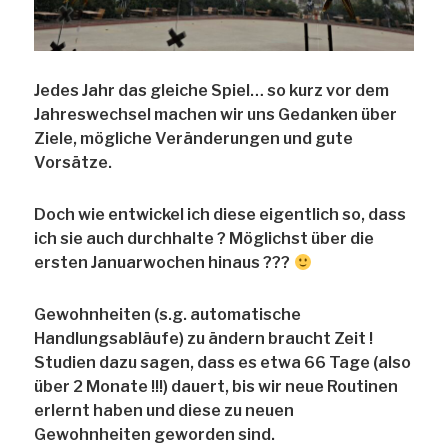
Jedes Jahr das gleiche Spiel… so kurz vor dem
Jahreswechsel machen wir uns Gedanken über
Ziele, mögliche Veränderungen und gute
Vorsätze.
Doch wie entwickel ich diese eigentlich so, dass
ich sie auch durchhalte ? Möglichst über die
ersten Januarwochen hinaus ???
Gewohnheiten (s.g. automatische
Handlungsabläufe) zu ändern braucht Zeit !
Studien dazu sagen, dass es etwa 66 Tage (also
über 2 Monate !!!) dauert, bis wir neue Routinen
erlernt haben und diese zu neuen
Gewohnheiten geworden sind.