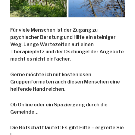
Für viele Menschen ist der Zugang zu
psychischer Beratung und Hilfe ein steiniger
Weg. Lange Wartezeiten auf einen
Therapieplatz und der Dschungel der Angebote
macht es nicht einfacher.
Gerne möchte ich mit kostenlosen
Gruppenformaten auch diesen Menschen eine
helfende Hand reichen.
Ob Online oder ein Spaziergang durch die
Gemeinde…
Die Botschaft lautet: Es gibt Hilfe – ergreife Sie
!