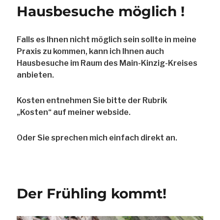
Beiträge
Hausbesuche möglich !
Falls es Ihnen nicht möglich sein sollte in meine
Praxis zu kommen, kann ich Ihnen auch
Hausbesuche im Raum des Main-Kinzig-Kreises
anbieten.
Kosten entnehmen Sie bitte der Rubrik
„Kosten“ auf meiner webside.
Oder Sie sprechen mich einfach direkt an.
Der Frühling kommt!