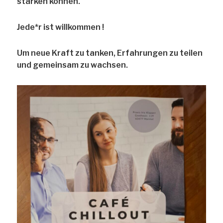
stärken können.
Jede*r ist willkommen !
Um neue Kraft zu tanken, Erfahrungen zu teilen
und gemeinsam zu wachsen.