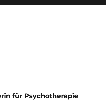
kerin für Psychotherapie