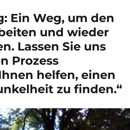
g: Ein Weg, um den
beiten und wieder
n. Lassen Sie uns
n Prozess
Ihnen helfen, einen
nkelheit zu finden.“