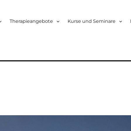
Therapieangebote
Kurse und Seminare