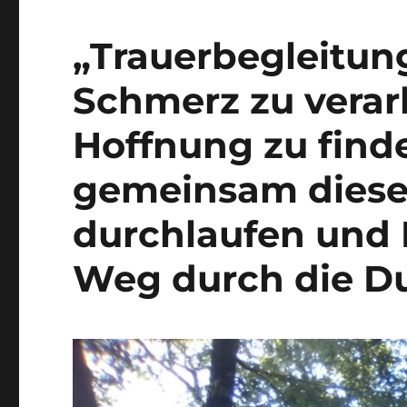
„Trauerbegleitun
Schmerz zu verar
Hoffnung zu finde
gemeinsam diese
durchlaufen und 
Weg durch die Du