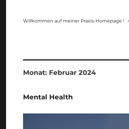
Willkommen auf meiner Praxis-Homepage !
Monat:
Februar 2024
Mental Health