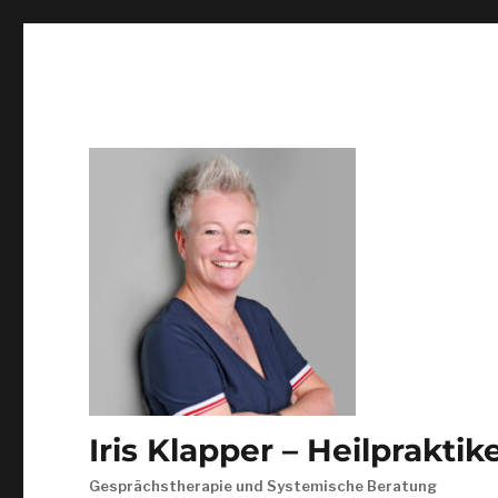
Iris Klapper – Heilprakti
Gesprächstherapie und Systemische Beratung