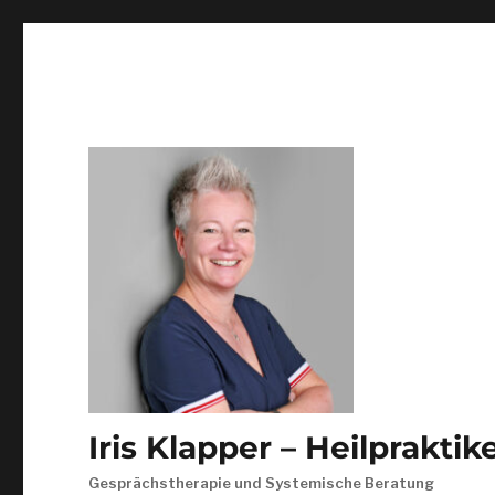
Iris Klapper – Heilprakti
Gesprächstherapie und Systemische Beratung