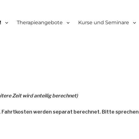
!
Therapieangebote
Kurse und Seminare
itere Zeit wird anteilig berechnet)
ch. Fahrtkosten werden separat berechnet. Bitte sprechen