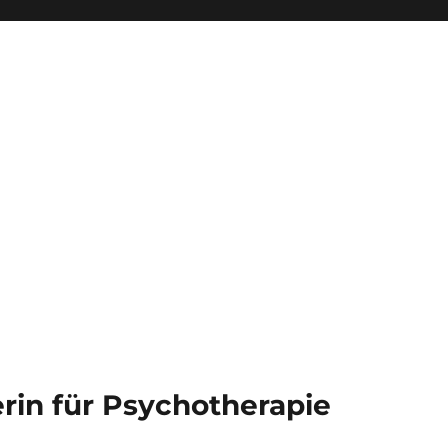
kerin für Psychotherapie