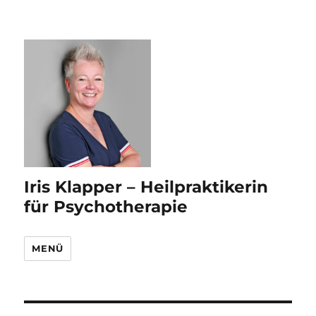
Iris Klapper – Heilpraktikerin
für Psychotherapie
MENÜ