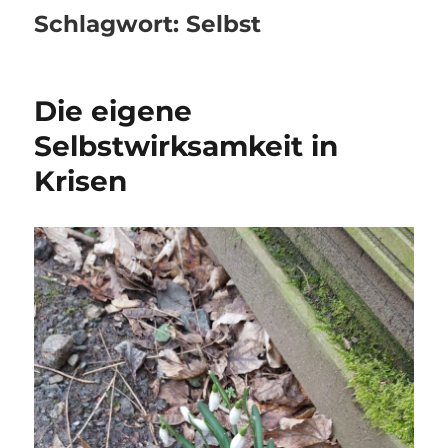
Schlagwort:
Selbst
Die eigene
Selbstwirksamkeit in
Krisen