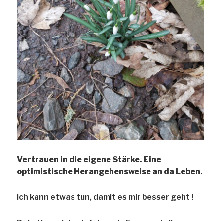
Vertrauen in die eigene Stä
r
ke. Eine
optimistische Herangehensweise an da Leben.
Ich kann etwas tun, damit es mir besser geht !