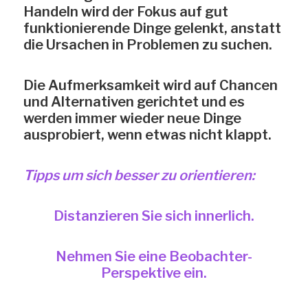
Handeln wird der Fokus auf gut
funktionierende Dinge gelenkt, anstatt
die Ursachen in Problemen zu suchen.
Die Aufmerksamkeit wird auf Chancen
und Alternativen gerichtet und es
werden immer wieder neue Dinge
ausprobiert, wenn etwas nicht klappt.
Tipps um sich besser zu orientieren:
Distanzieren Sie sich innerlich.
Nehmen Sie eine Beobachter-
Perspektive ein.