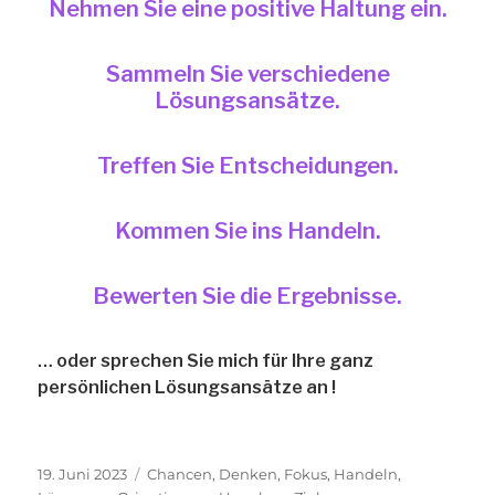
Nehmen Sie eine positive Haltung ein.
Sammeln Sie verschiedene
Lösungsansätze.
Treffen Sie Entscheidungen.
Kommen Sie ins Handeln.
Bewerten Sie die Ergebnisse.
… oder sprechen Sie mich für Ihre ganz
persönlichen Lösungsansätze an !
Veröffentlicht
Schlagwörter
19. Juni 2023
Chancen
,
Denken
,
Fokus
,
Handeln
,