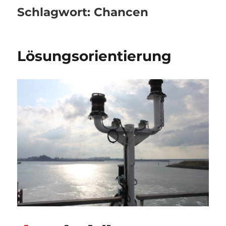
Schlagwort:
Chancen
Lösungsorientierung