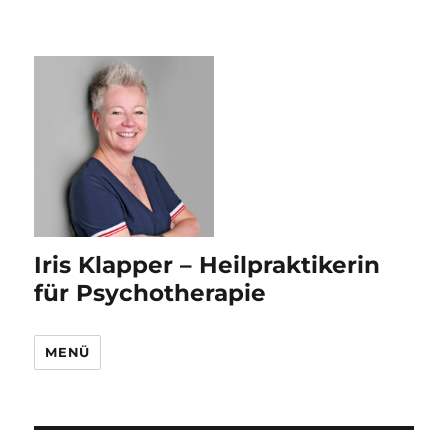
Iris Klapper – Heilpraktikerin
für Psychotherapie
MENÜ