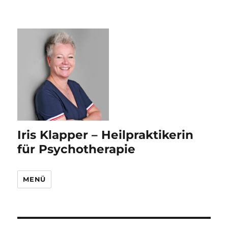
Iris Klapper – Heilpraktikerin
für Psychotherapie
MENÜ