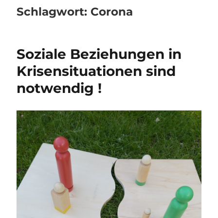
Schlagwort:
Corona
Soziale Beziehungen in
Krisensituationen sind
notwendig !