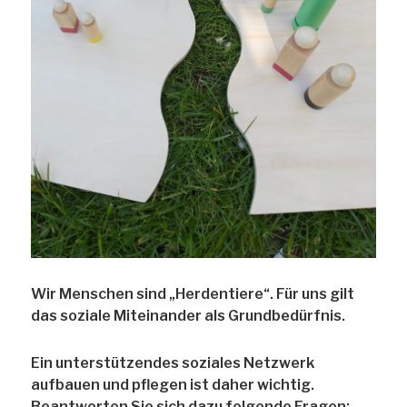
Wir Menschen sind „Herdentiere“. Für uns gilt
das soziale Miteinander als Grundbedürfnis.
Ein unterstützendes soziales Netzwerk
aufbauen und pflegen ist daher wichtig.
Beantworten Sie sich dazu folgende Fragen: